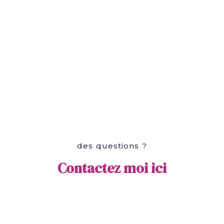
des questions ?
Contactez moi ici