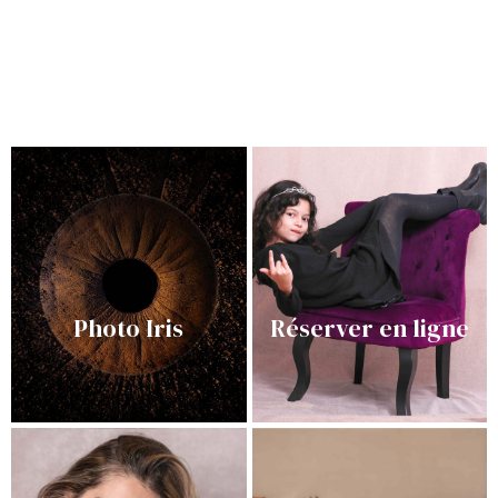
Photo Iris
Réserver en ligne