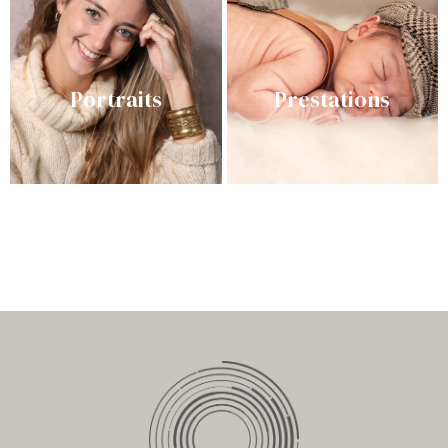
Portraits
Prestations