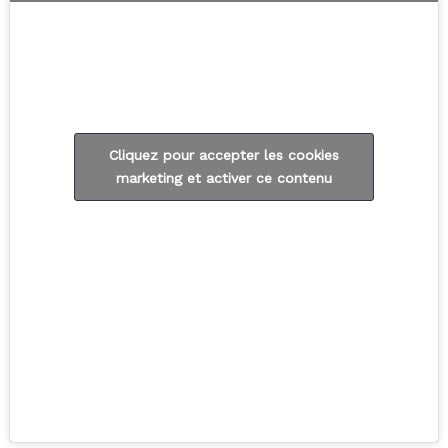
Cliquez pour accepter les cookies
marketing et activer ce contenu