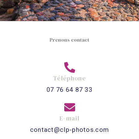
Prenons contact
Téléphone
07 76 64 87 33
E-mail
contact@clp-photos.com