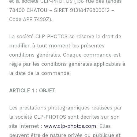
et la société CLP-PHOTOS (136 rue des landes
78400 CHATOU – SIRET 91318476800012 –
Code APE 7420Z).
La société CLP-PHOTOS se réserve le droit de
modifier, à tout moment les présentes
conditions générales. Chaque commande est
régie par les conditions générales applicables à
la date de la commande.
ARTICLE 1 : OBJET
Les prestations photographiques réalisées par
la société CLP-PHOTOS sont décrites sur son
site Internet :
www.clp-photos.com
. Elles
peuvent être de nature privée ou publique et