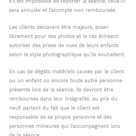
s’il est impossible de reporter la séance, celle-ci
sera annulée et l’acompte non remboursée.
Les clients déclarent être majeurs, poser
librement pour des photos et le cas échéant
autoriser des prises de vues de leurs enfants
selon le style photographique qu’ils souhaitent.
En cas de dégâts matériels causés par le client
ou un enfant ou encore toute autre personne
présente lors de la séance, ils devront être
remboursés dans leur intégralité, au prix du
neuf, partant du fait que le client est
responsable de sa propre personne et des
personnes mineures qui l’accompagnent lors
de la séance.