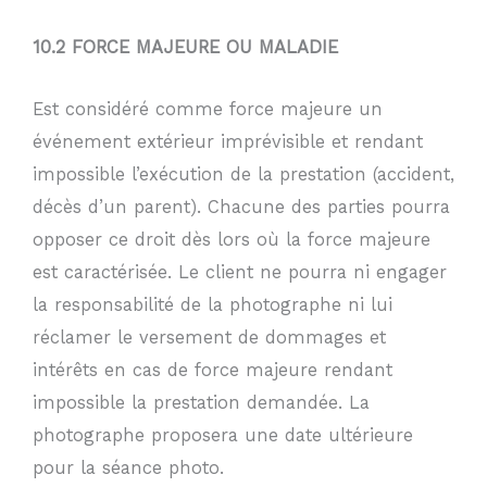
10.2 FORCE MAJEURE OU MALADIE
Est considéré comme force majeure un
événement extérieur imprévisible et rendant
impossible l’exécution de la prestation (accident,
décès d’un parent). Chacune des parties pourra
opposer ce droit dès lors où la force majeure
est caractérisée. Le client ne pourra ni engager
la responsabilité de la photographe ni lui
réclamer le versement de dommages et
intérêts en cas de force majeure rendant
impossible la prestation demandée. La
photographe proposera une date ultérieure
pour la séance photo.