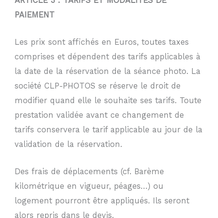
ARTICLE 3 : TARIFS ET MODALITÉS DE
PAIEMENT
Les prix sont affichés en Euros, toutes taxes
comprises et dépendent des tarifs applicables à
la date de la réservation de la séance photo. La
société CLP-PHOTOS se réserve le droit de
modifier quand elle le souhaite ses tarifs. Toute
prestation validée avant ce changement de
tarifs conservera le tarif applicable au jour de la
validation de la réservation.
Des frais de déplacements (cf. Barème
kilométrique en vigueur, péages…) ou
logement pourront être appliqués. Ils seront
alors repris dans le devis.