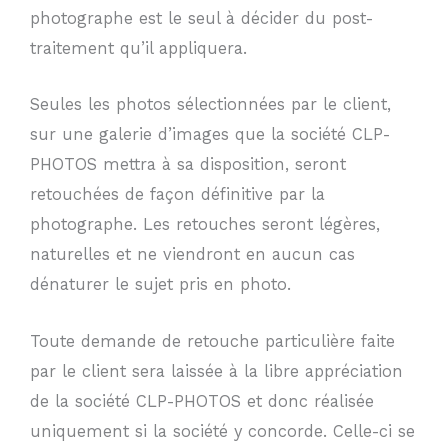
photographe est le seul à décider du post-
traitement qu’il appliquera.
Seules les photos sélectionnées par le client,
sur une galerie d’images que la société CLP-
PHOTOS mettra à sa disposition, seront
retouchées de façon définitive par la
photographe. Les retouches seront légères,
naturelles et ne viendront en aucun cas
dénaturer le sujet pris en photo.
Toute demande de retouche particulière faite
par le client sera laissée à la libre appréciation
de la société CLP-PHOTOS et donc réalisée
uniquement si la société y concorde. Celle-ci se