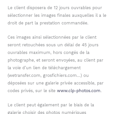
Le client disposera de 12 jours ouvrables pour
sélectionner les images finales auxquelles il a le
droit de part la prestation commandée.
Ces images ainsi sélectionnées par le client
seront retouchées sous un délai de 45 jours
ouvrables maximum, hors congés de la
photographe, et seront envoyées, au client par
la voie d’un lien de téléchargement
(wetransfer.com, grosfichiers.com…) ou
déposées sur une galerie privée accessible, par
codes privés, sur le site
www.clp-photos.com
.
Le client peut également par le biais de la
galerie choisir des photos numériques