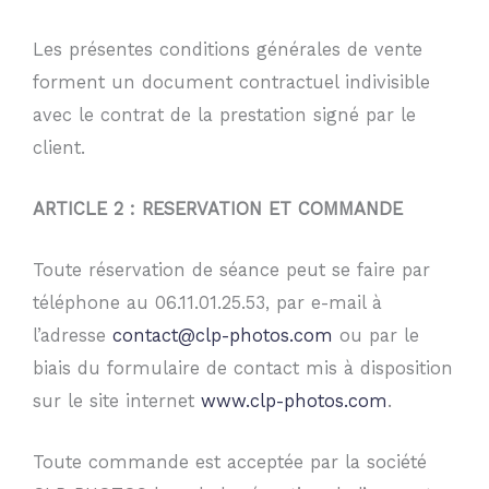
Les présentes conditions générales de vente
forment un document contractuel indivisible
avec le contrat de la prestation signé par le
client.
ARTICLE 2 : RESERVATION ET COMMANDE
Toute réservation de séance peut se faire par
téléphone au 06.11.01.25.53, par e-mail à
l’adresse
contact@clp-photos.com
ou par le
biais du formulaire de contact mis à disposition
sur le site internet
www.clp-photos.com
.
Toute commande est acceptée par la société