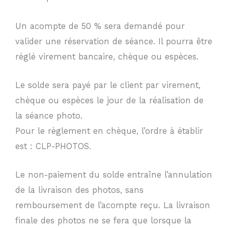
Un acompte de 50 % sera demandé pour
valider une réservation de séance. Il pourra être
réglé virement bancaire, chèque ou espèces.
Le solde sera payé par le client par virement,
chèque ou espèces le jour de la réalisation de
la séance photo.
Pour le règlement en chèque, l’ordre à établir
est : CLP-PHOTOS.
Le non-paiement du solde entraîne l’annulation
de la livraison des photos, sans
remboursement de l’acompte reçu. La livraison
finale des photos ne se fera que lorsque la