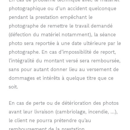
photographique ou d’un accident quelconque
pendant la prestation empêchant le
photographe de remettre le travail demandé
(défection du matériel notamment), la séance
photo sera reportée à une date ultérieure par le
photographe. En cas d’impossibilité de report,
l’intégralité du montant versé sera remboursée,
sans pour autant donner lieu au versement de
dommages et intérêts à quelque titre que ce
soit.
En cas de perte ou de détérioration des photos
avant leur livraison (cambriolage, incendie, …),
le client ne pourra prétendre qu’au
remboursement de la prestation.