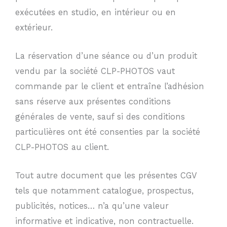
exécutées en studio, en intérieur ou en
extérieur.
La réservation d’une séance ou d’un produit
vendu par la société CLP-PHOTOS vaut
commande par le client et entraîne l’adhésion
sans réserve aux présentes conditions
générales de vente, sauf si des conditions
particulières ont été consenties par la société
CLP-PHOTOS au client.
Tout autre document que les présentes CGV
tels que notamment catalogue, prospectus,
publicités, notices… n’a qu’une valeur
informative et indicative, non contractuelle.