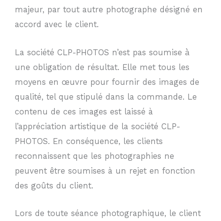
majeur, par tout autre photographe désigné en
accord avec le client.
La société CLP-PHOTOS n’est pas soumise à̀
une obligation de résultat. Elle met tous les
moyens en œuvre pour fournir des images de
qualité, tel que stipulé dans la commande. Le
contenu de ces images est laissé à
l’appréciation artistique de la société CLP-
PHOTOS. En conséquence, les clients
reconnaissent que les photographies ne
peuvent être soumises à un rejet en fonction
des goûts du client.
Lors de toute séance photographique, le client