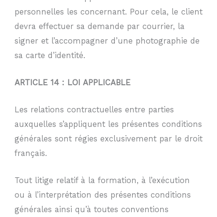
personnelles les concernant. Pour cela, le client
devra effectuer sa demande par courrier, la
signer et l’accompagner d’une photographie de
sa carte d’identité.
ARTICLE 14 : LOI APPLICABLE
Les relations contractuelles entre parties
auxquelles s’appliquent les présentes conditions
générales sont régies exclusivement par le droit
français.
Tout litige relatif à la formation, à l’exécution
ou à l’interprétation des présentes conditions
générales ainsi qu’à toutes conventions