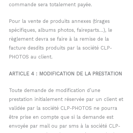
commande sera totalement payée.
Pour la vente de produits annexes (tirages
spécifiques, albums photos, faireparts…), le
règlement devra se faire à la remise de la
facture desdits produits par la société CLP-
PHOTOS au client.
ARTICLE 4 : MODIFICATION DE LA PRESTATION
Toute demande de modification d’une
prestation initialement réservée par un client et
validée par la société CLP-PHOTOS ne pourra
être prise en compte que si la demande est
envoyée par mail ou par sms à la société CLP-