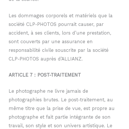
Les dommages corporels et matériels que la
société CLP-PHOTOS pourrait causer, par
accident, à ses clients, lors d’une prestation,
sont couverts par une assurance en
responsabilité civile souscrite par la société
CLP-PHOTOS auprès d’ALLIANZ.
ARTICLE 7 : POST-TRAITEMENT
Le photographe ne livre jamais de
photographies brutes. Le post-traitement, au
même titre que la prise de vue, est propre au
photographe et fait partie intégrante de son
travail, son style et son univers artistique. Le