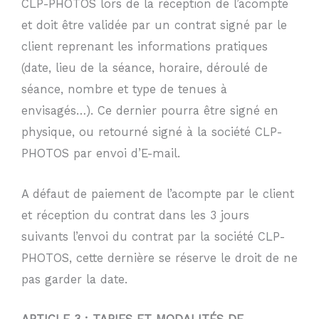
CLP-PHOTOS lors de la réception de l’acompte
et doit être validée par un contrat signé par le
client reprenant les informations pratiques
(date, lieu de la séance, horaire, déroulé de
séance, nombre et type de tenues à
envisagés…). Ce dernier pourra être signé en
physique, ou retourné signé à la société CLP-
PHOTOS par envoi d’E-mail.
A défaut de paiement de l’acompte par le client
et réception du contrat dans les 3 jours
suivants l’envoi du contrat par la société CLP-
PHOTOS, cette dernière se réserve le droit de ne
pas garder la date.