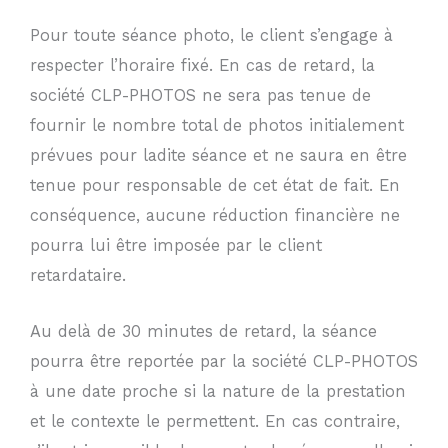
Pour toute séance photo, le client s’engage à
respecter l’horaire fixé. En cas de retard, la
société CLP-PHOTOS ne sera pas tenue de
fournir le nombre total de photos initialement
prévues pour ladite séance et ne saura en être
tenue pour responsable de cet état de fait. En
conséquence, aucune réduction financière ne
pourra lui être imposée par le client
retardataire.
Au delà de 30 minutes de retard, la séance
pourra être reportée par la société CLP-PHOTOS
à une date proche si la nature de la prestation
et le contexte le permettent. En cas contraire,