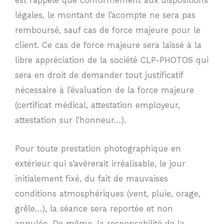
est rappelé que conformément aux dispositions
légales, le montant de l’acompte ne sera pas
remboursé, sauf cas de force majeure pour le
client. Ce cas de force majeure sera laissé à la
libre appréciation de la société CLP-PHOTOS qui
sera en droit de demander tout justificatif
nécessaire à l’évaluation de la force majeure
(certificat médical, attestation employeur,
attestation sur l’honneur…).
Pour toute prestation photographique en
extérieur qui s’avèrerait irréalisable, le jour
initialement fixé, du fait de mauvaises
conditions atmosphériques (vent, pluie, orage,
grêle…), la séance sera reportée et non
annulée. De même, la responsabilité de la