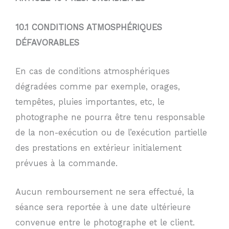
10.1 CONDITIONS ATMOSPHÉRIQUES
DÉFAVORABLES
En cas de conditions atmosphériques
dégradées comme par exemple, orages,
tempêtes, pluies importantes, etc, le
photographe ne pourra être tenu responsable
de la non-exécution ou de l’exécution partielle
des prestations en extérieur initialement
prévues à la commande.
Aucun remboursement ne sera effectué, la
séance sera reportée à une date ultérieure
convenue entre le photographe et le client.