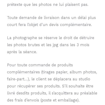
prétexte que les photos ne lui plaisent pas.
Toute demande de livraison dans un délai plus
court fera l’objet d’un devis complémentaire.
La photographe se réserve le droit de détruire
les photos brutes et les jpg dans les 3 mois
après la séance.
Pour toute commande de produits
complémentaires (tirages papier, album photos,
faire-part…), le client se déplacera au studio
pour récupérer ses produits. S’il souhaite être
livré desdits produits, il s’acquittera au préalable
des frais d’envois (poste et emballage).