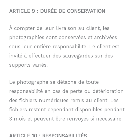
ARTICLE 9 : DURÉE DE CONSERVATION
À compter de leur livraison au client, les
photographies sont conservées et archivées
sous leur entière responsabilité. Le client est
invité à effectuer des sauvegardes sur des
supports variés.
Le photographe se détache de toute
responsabilité en cas de perte ou détérioration
des fichiers numériques remis au client. Les
fichiers restent cependant disponibles pendant
3 mois et peuvent être renvoyés si nécessaire.
ARTICLE 10 : RESPONSABILITÉS