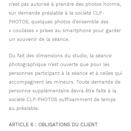
n’est pas autorisé à prendre des photos hormis,
sur demande préalable à la société CLP-
PHOTOS, quelques photos d’ensemble des
« coulisses » prises au smartphone pour garder
un souvenir de la séance.
Du fait des dimensions du studio, la séance
photographique n’est ouverte que pour les
personnes participant à la séance et à celles qui
accompagnent les mineurs. Toute demande de
personne supplémentaire devra être faite à la
société CLP-PHOTOS suffisamment de temps
au préalable.
ARTICLE 6 : OBLIGATIONS DU CLIENT