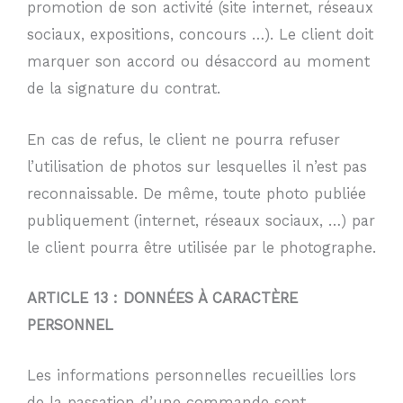
promotion de son activité (site internet, réseaux
sociaux, expositions, concours …). Le client doit
marquer son accord ou désaccord au moment
de la signature du contrat.
En cas de refus, le client ne pourra refuser
l’utilisation de photos sur lesquelles il n’est pas
reconnaissable. De même, toute photo publiée
publiquement (internet, réseaux sociaux, …) par
le client pourra être utilisée par le photographe.
ARTICLE 13 : DONNÉES À CARACTÈRE
PERSONNEL
Les informations personnelles recueillies lors
de la passation d’une commande sont