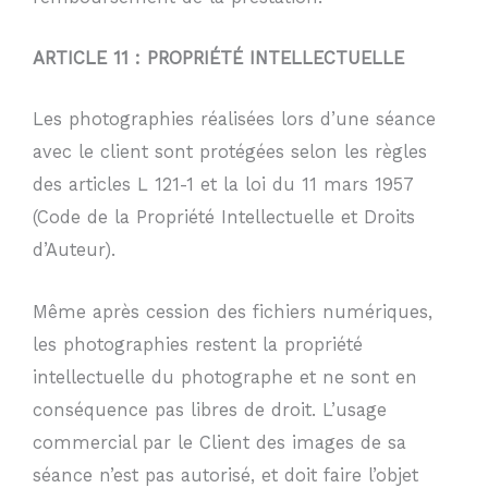
ARTICLE 11 : PROPRIÉTÉ INTELLECTUELLE
Les photographies réalisées lors d’une séance
avec le client sont protégées selon les règles
des articles L 121-1 et la loi du 11 mars 1957
(Code de la Propriété Intellectuelle et Droits
d’Auteur).
Même après cession des fichiers numériques,
les photographies restent la propriété
intellectuelle du photographe et ne sont en
conséquence pas libres de droit. L’usage
commercial par le Client des images de sa
séance n’est pas autorisé, et doit faire l’objet