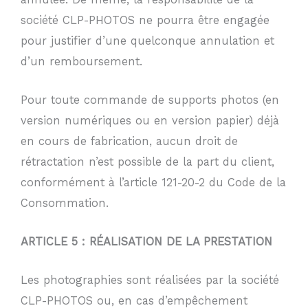
société CLP-PHOTOS ne pourra être engagée
pour justifier d’une quelconque annulation et
d’un remboursement.
Pour toute commande de supports photos (en
version numériques ou en version papier) déjà
en cours de fabrication, aucun droit de
rétractation n’est possible de la part du client,
conformément à l’article 121-20-2 du Code de la
Consommation.
ARTICLE 5 : RÉALISATION DE LA PRESTATION
Les photographies sont réalisées par la société
CLP-PHOTOS ou, en cas d’empêchement