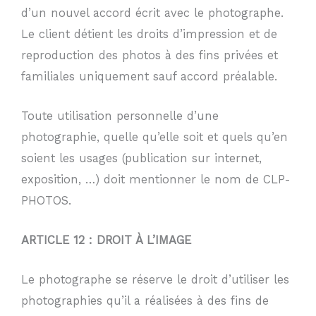
d’un nouvel accord écrit avec le photographe.
Le client détient les droits d’impression et de
reproduction des photos à des fins privées et
familiales uniquement sauf accord préalable.
Toute utilisation personnelle d’une
photographie, quelle qu’elle soit et quels qu’en
soient les usages (publication sur internet,
exposition, …) doit mentionner le nom de CLP-
PHOTOS.
ARTICLE 12 : DROIT À L’IMAGE
Le photographe se réserve le droit d’utiliser les
photographies qu’il a réalisées à des fins de