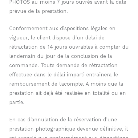
PHOTOS au moins 7 jours ouvrés avant la date
prévue de la prestation.
Conformément aux dispositions légales en
vigueur, le client dispose d’un délai de
rétractation de 14 jours ouvrables à compter du
lendemain du jour de la conclusion de la
commande. Toute demande de rétractation
effectuée dans le délai imparti entraînera le
remboursement de l’acompte. A moins que la
prestation ait déjà été réalisée en totalité ou en
partie.
En cas d’annulation de la réservation d’une
prestation photographique devenue définitive, il