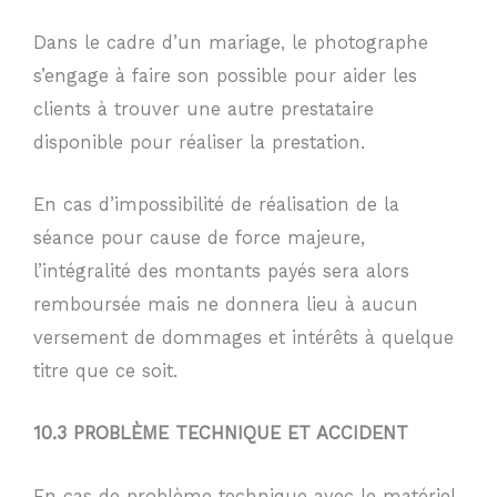
Dans le cadre d’un mariage, le photographe
s’engage à faire son possible pour aider les
clients à trouver une autre prestataire
disponible pour réaliser la prestation.
En cas d’impossibilité de réalisation de la
séance pour cause de force majeure,
l’intégralité des montants payés sera alors
remboursée mais ne donnera lieu à aucun
versement de dommages et intérêts à quelque
titre que ce soit.
10.3 PROBLÈME TECHNIQUE ET ACCIDENT
En cas de problème technique avec le matériel