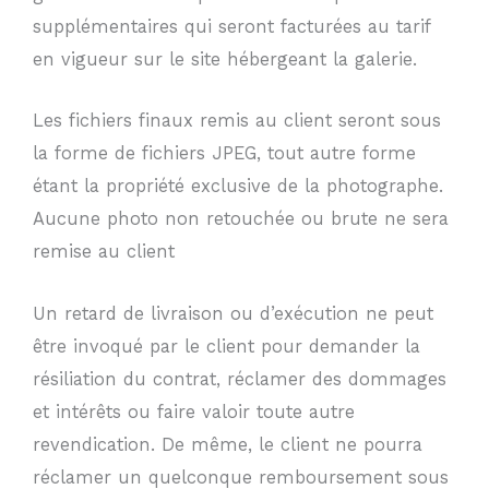
supplémentaires qui seront facturées au tarif
en vigueur sur le site hébergeant la galerie.
Les fichiers finaux remis au client seront sous
la forme de fichiers JPEG, tout autre forme
étant la propriété exclusive de la photographe.
Aucune photo non retouchée ou brute ne sera
remise au client
Un retard de livraison ou d’exécution ne peut
être invoqué par le client pour demander la
résiliation du contrat, réclamer des dommages
et intérêts ou faire valoir toute autre
revendication. De même, le client ne pourra
réclamer un quelconque remboursement sous