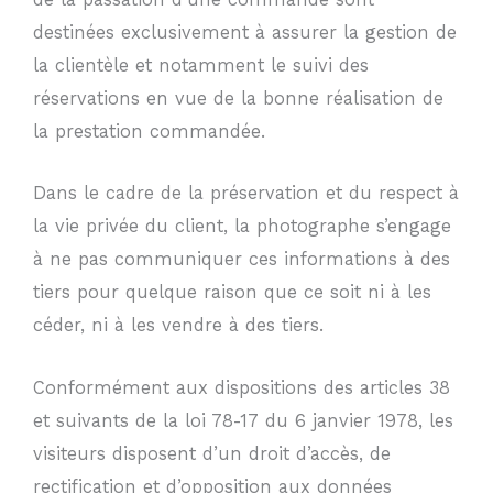
destinées exclusivement à assurer la gestion de
la clientèle et notamment le suivi des
réservations en vue de la bonne réalisation de
la prestation commandée.
Dans le cadre de la préservation et du respect à
la vie privée du client, la photographe s’engage
à ne pas communiquer ces informations à des
tiers pour quelque raison que ce soit ni à les
céder, ni à les vendre à des tiers.
Conformément aux dispositions des articles 38
et suivants de la loi 78-17 du 6 janvier 1978, les
visiteurs disposent d’un droit d’accès, de
rectification et d’opposition aux données