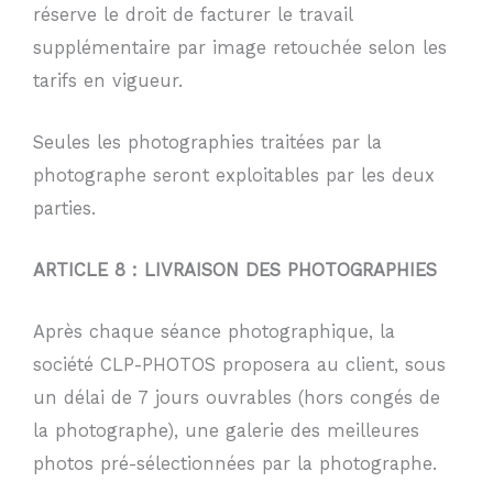
réserve le droit de facturer le travail
supplémentaire par image retouchée selon les
tarifs en vigueur.
Seules les photographies traitées par la
photographe seront exploitables par les deux
parties.
ARTICLE 8 : LIVRAISON DES PHOTOGRAPHIES
Après chaque séance photographique, la
société CLP-PHOTOS proposera au client, sous
un délai de 7 jours ouvrables (hors congés de
la photographe), une galerie des meilleures
photos pré-sélectionnées par la photographe.