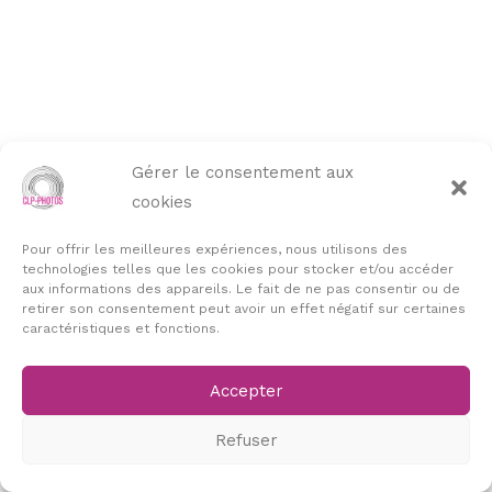
Gérer le consentement aux
cookies
Pour offrir les meilleures expériences, nous utilisons des
technologies telles que les cookies pour stocker et/ou accéder
aux informations des appareils. Le fait de ne pas consentir ou de
retirer son consentement peut avoir un effet négatif sur certaines
caractéristiques et fonctions.
Accepter
Refuser