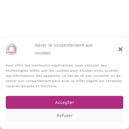
Gérer le consentement aux
cookies
Pour offrir les meilleures expériences, nous utilisons des
technologies telles que les cookies pour stocker et/ou accéder
aux informations des appareils. Le fait de ne pas consentir ou de
retirer son consentement peut avoir un effet négatif sur certaines
caractéristiques et fonctions.
Accepter
Refuser